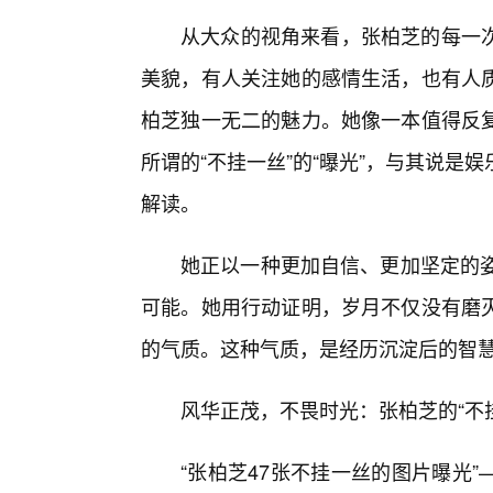
从大众的视角来看，张柏芝的每一
美貌，有人关注她的感情生活，也有人
柏芝独一无二的魅力。她像一本值得反
所谓的“不挂一丝”的“曝光”，与其说
解读。
她正以一种更加自信、更加坚定的姿
可能。她用行动证明，岁月不仅没有磨
的气质。这种气质，是经历沉淀后的智
风华正茂，不畏时光：张柏芝的“不
“张柏芝47张不挂一丝的图片曝光