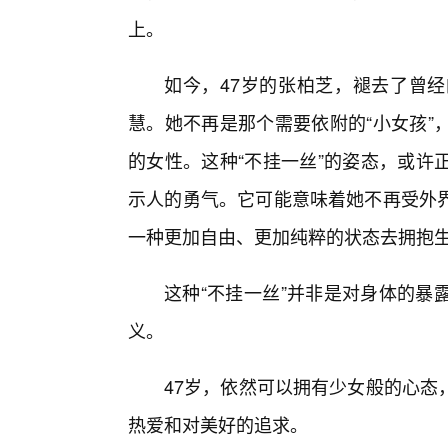
上。
如今，47岁的张柏芝，褪去了曾
慧。她不再是那个需要依附的“小女孩”
的女性。这种“不挂一丝”的姿态，或许
示人的勇气。它可能意味着她不再受外
一种更加自由、更加纯粹的状态去拥抱
这种“不挂一丝”并非是对身体的暴
义。
47岁，依然可以拥有少女般的心态
热爱和对美好的追求。