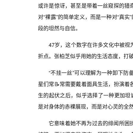
或许是惊讶，甚至是带着一丝窥探的猎
对“裸露”的简单定义，而是一种对“真实
段的坦然与自信。
47岁，这个数字在许多文化中被视
折点。张柏芝似乎用她的生活态度，打
“不挂一丝”可以理解为一种卸下防
星们常📝常需要戴着面具生活，扮演着
生的起伏之后，似乎选择了一种更加坦诚
是对身体的赤裸展现，而是对心灵的全
它意味着她不再为过去的绯闻所困