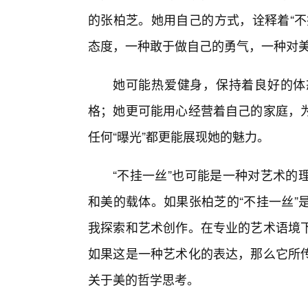
的张柏芝。她用自己的方式，诠释着“不
态度，一种敢于做自己的勇气，一种对
她可能热爱健身，保持着良好的体
格；她更可能用心经营着自己的家庭，
任何“曝光”都更能展现她的魅力。
“不挂一丝”也可能是一种对艺术的
和美的载体。如果张柏芝的“不挂一丝”
我探索和艺术创作。在专业的艺术语境
如果这是一种艺术化的表达，那么它所
关于美的哲学思考。