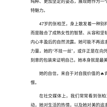
纯粹、更加坚定的姿态，展现她作为一
特魅力。
47岁的张柏芝，身上散发着一种别
而是融合了成熟女性的智慧、从容和坚
内心丰盈后的自然流露。她可能不再追
力量。她的“不挂一丝”，或许正是在向
刻意的包装来证明自己，她本身就是最
她的自信，来自于对自我价值的🔥
憬。
在社交媒体上，我们常常看到张柏
动，她对生活的热情，以及她对美的追