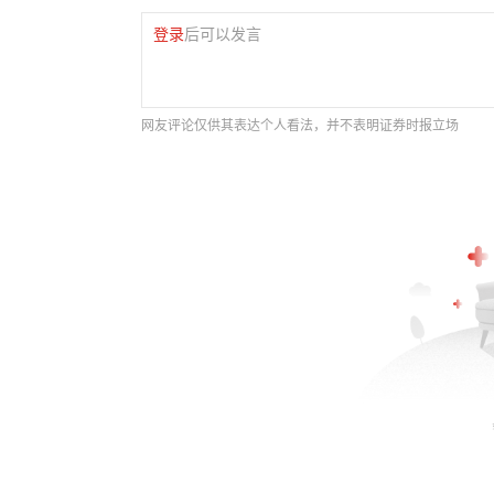
登录
后可以发言
网友评论仅供其表达个人看法，并不表明证券时报立场